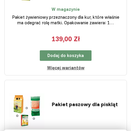
W magazynie
Pakiet żywieniowy przeznaczony dla kur, które właśnie
ma odegrać rolę matki. Opakowanie zawiera: 1…
139,00 Zł
Dodaj do koszyka
Więcej wariantów
Pakiet paszowy dla piskląt