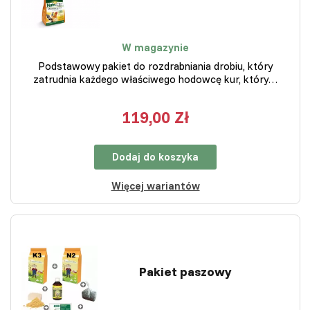
W magazynie
Podstawowy pakiet do rozdrabniania drobiu, który
zatrudnia każdego właściwego hodowcę kur, który…
119,00 Zł
Dodaj do koszyka
Więcej wariantów
Pakiet paszowy