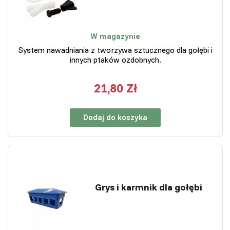
W magazynie
System nawadniania z tworzywa sztucznego dla gołębi i
innych ptaków ozdobnych.
21,80 Zł
Dodaj do koszyka
Grys i karmnik dla gołębi