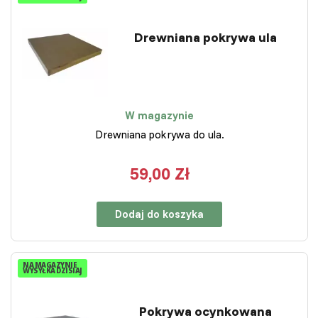
Drewniana pokrywa ula
W magazynie
Drewniana pokrywa do ula.
59,00 Zł
Dodaj do koszyka
NA MAGAZYNIE
WYSYŁKA DZISIAJ
Pokrywa ocynkowana