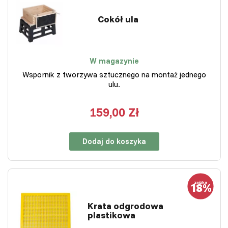
Cokół ula
W magazynie
Wspornik z tworzywa sztucznego na montaż jednego
ulu.
159,00 Zł
Dodaj do koszyka
Krata odgrodowa
plastikowa