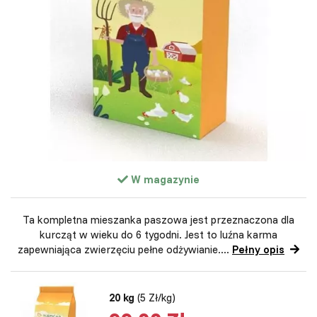
W magazynie
Ta kompletna mieszanka paszowa jest przeznaczona dla
kurcząt w wieku do 6 tygodni. Jest to luźna karma
zapewniająca zwierzęciu pełne odżywianie....
Pełny opis
20 kg
(5 Zł/kg)