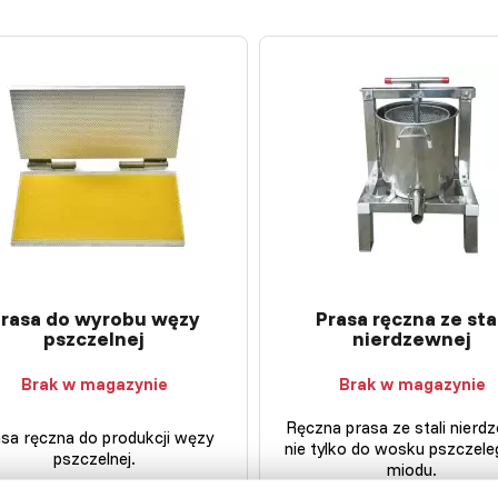
rasa do wyrobu węzy
Prasa ręczna ze sta
pszczelnej
nierdzewnej
Brak w magazynie
Brak w magazynie
Ręczna prasa ze stali nierd
sa ręczna do produkcji węzy
nie tylko do wosku pszczele
pszczelnej.
miodu.