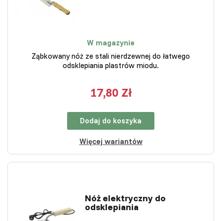
W magazynie
Ząbkowany nóż ze stali nierdzewnej do łatwego
odsklepiania plastrów miodu.
17,80 Zł
Dodaj do koszyka
Więcej wariantów
Nóż elektryczny do
odsklepiania