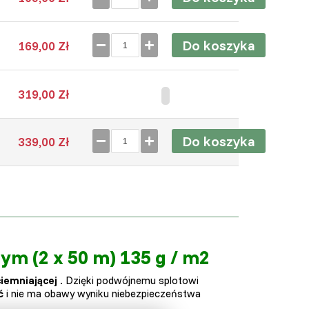
Do koszyka
169,00 Zł
319,00 Zł
Do koszyka
339,00 Zł
ym (2 x 50 m) 135 g / m2
iemniającej
. Dzięki podwójnemu splotowi
ć
i nie ma obawy wyniku niebezpieczeństwa