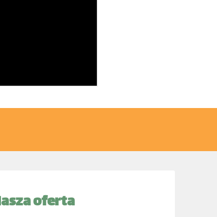
asza oferta