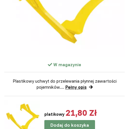
W magazynie
Plastikowy uchwyt do przelewania płynnej zawartości
pojemników....
Pełny opis
21,80 Zł
platikowy
Dodaj do koszyka