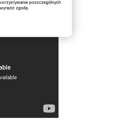
ykorzystywanie poszczególnych
 wyrazić zgodę.