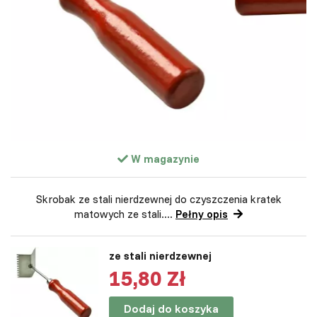
W magazynie
Skrobak ze stali nierdzewnej do czyszczenia kratek
matowych ze stali....
Pełny opis
ze stali nierdzewnej
15,80 Zł
Dodaj do koszyka