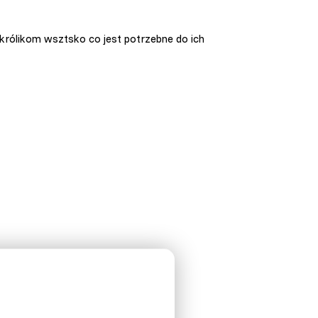
 królikom wsztsko co jest potrzebne do ich