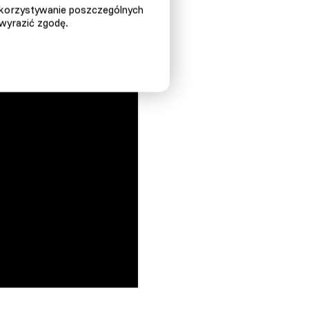
ykorzystywanie poszczególnych
 wyrazić zgodę.