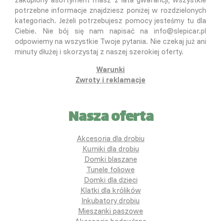
potrzebne informacje znajdziesz poniżej w rozdzielonych
kategoriach. Jeżeli potrzebujesz pomocy jesteśmy tu dla
Ciebie. Nie bój się nam napisać na info@slepicar.pl
odpowiemy na wszystkie Twoje pytania. Nie czekaj już ani
minuty dłużej i skorzystaj z naszej szerokiej oferty.
Warunki
Zwroty i reklamacje
Nasza oferta
Akcesoria dla drobiu
Kurniki dla drobiu
Domki blaszane
Tunele foliowe
Domki dla dzieci
Klatki dla królików
Inkubatory drobiu
Mieszanki paszowe