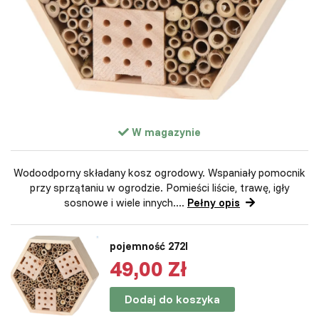
W magazynie
Wodoodporny składany kosz ogrodowy. Wspaniały pomocnik
przy sprzątaniu w ogrodzie. Pomieści liście, trawę, igły
sosnowe i wiele innych....
Pełny opis
pojemność 272l
49,00 Zł
Dodaj do koszyka