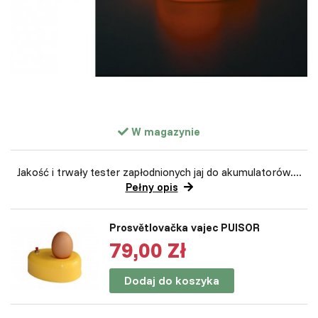
W magazynie
Jakość i trwały tester zapłodnionych jaj do akumulatorów....
Pełny opis
Prosvětlovačka vajec PUISOR
79,00 Zł
Dodaj do koszyka