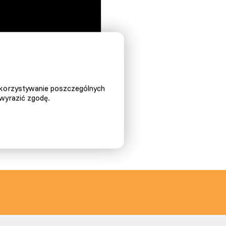
ykorzystywanie poszczególnych
 wyrazić zgodę.