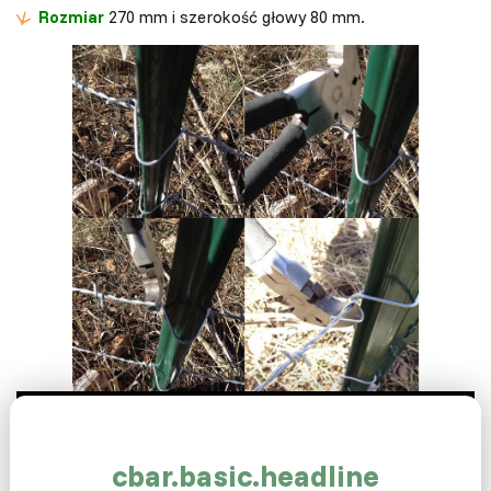
Rozmiar
270 mm i szerokość głowy 80 mm.
cbar.basic.headline