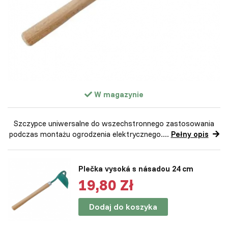
W magazynie
Szczypce uniwersalne do wszechstronnego zastosowania
podczas montażu ogrodzenia elektrycznego....
Pełny opis
Plečka vysoká s násadou 24 cm
19,80 Zł
Dodaj do koszyka