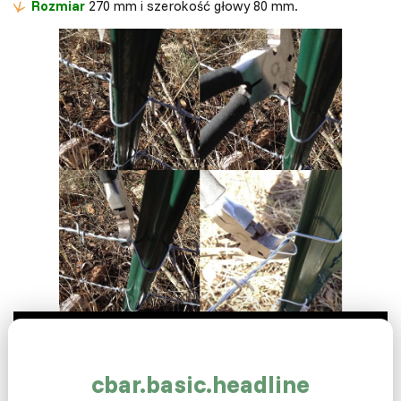
Rozmiar
270 mm i szerokość głowy 80 mm.
cbar.basic.headline