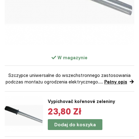
W magazynie
Szczypce uniwersalne do wszechstronnego zastosowania
podczas montażu ogrodzenia elektrycznego....
Pełny opis
Vypichovač kořenové zeleniny
23,80 Zł
Dodaj do koszyka