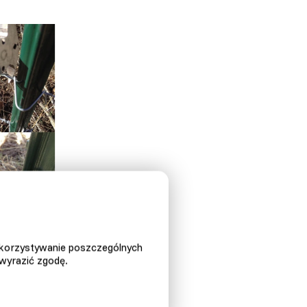
ykorzystywanie poszczególnych
 wyrazić zgodę.