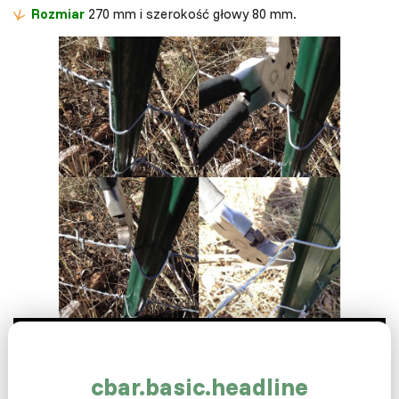
Rozmiar
270 mm i szerokość głowy 80 mm.
cbar.basic.headline