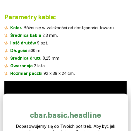
Parametry kabla:
Kolor.
Różni się w zależności od dostępności towaru.
Średnica kabla
2,3 mm.
Ilość drutów
9 szt.
Długość
500 m.
Średnica drutu
0,15 mm.
Gwarancja
2 lata
Rozmiar paczki
92 x 38 x 24 cm.
cbar.basic.headline
Dopasowujemy się do Twoich potrzeb. Aby być jak