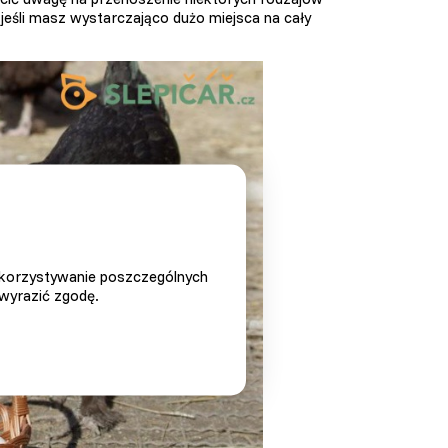
jeśli masz wystarczająco dużo miejsca na cały
ykorzystywanie poszczególnych
 wyrazić zgodę.