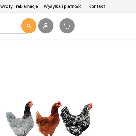
wroty i reklamacje
Wysyłka i płatności
Kontakt