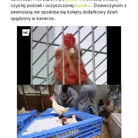
czystej pościeli i oczyszczonej
kurniku
. Dziewczynom z
pewnością nie spodoba się kolejny dodatkowy dzień
spędzony w karierze.