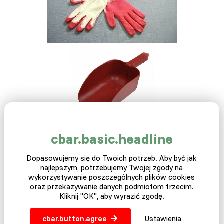
cbar.basic.headline
Dopasowujemy się do Twoich potrzeb. Aby być jak
najlepszym, potrzebujemy Twojej zgody na
wykorzystywanie poszczególnych plików cookies
oraz przekazywanie danych podmiotom trzecim.
Kliknij "OK", aby wyrazić zgodę.
cbar.button.agree
Ustawienia