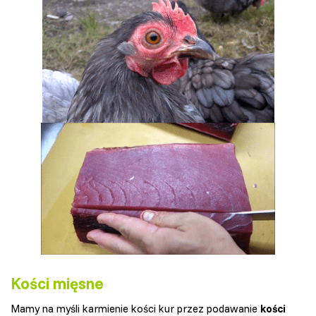
Kości mięsne
Mamy na myśli karmienie kości kur przez podawanie
kości