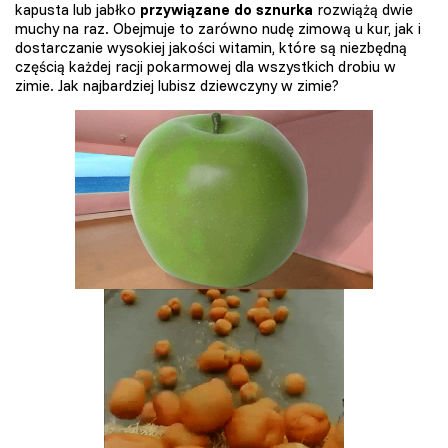
kapusta lub jabłko
przywiązane do sznurka
rozwiążą dwie
muchy na raz. Obejmuje to zarówno nudę zimową u kur, jak i
dostarczanie wysokiej jakości witamin, które są niezbędną
częścią każdej racji pokarmowej dla wszystkich drobiu w
zimie. Jak najbardziej lubisz dziewczyny w zimie?