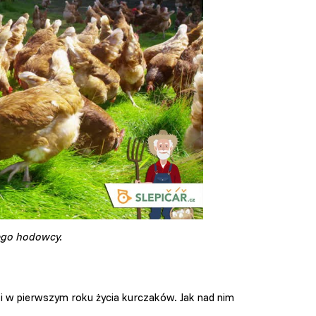
ego hodowcy.
i w pierwszym roku życia kurczaków. Jak nad nim