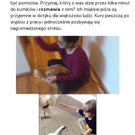
być pomocna. Przyznaj, który z was idzie przez kilka minut
do kurników i
rozmawia
z nimi? Ich miękkie pióra są
przyjemne w dotyku dla większości ludzi. Kury pieszczą po
wyjściu z pracy i jednocześnie pozbywają się
nagromadzonego stresu.